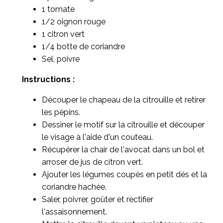
1 tomate
1/2 oignon rouge
1 citron vert
1/4 botte de coriandre
Sel, poivre
Instructions :
Découper le chapeau de la citrouille et retirer
les pépins.
Dessiner le motif sur la citrouille et découper
le visage à l'aide d'un couteau.
Récupérer la chair de l'avocat dans un bol et
arroser de jus de citron vert.
Ajouter les légumes coupés en petit dés et la
coriandre hachée.
Saler, poivrer, goûter et rectifier
l'assaisonnement.