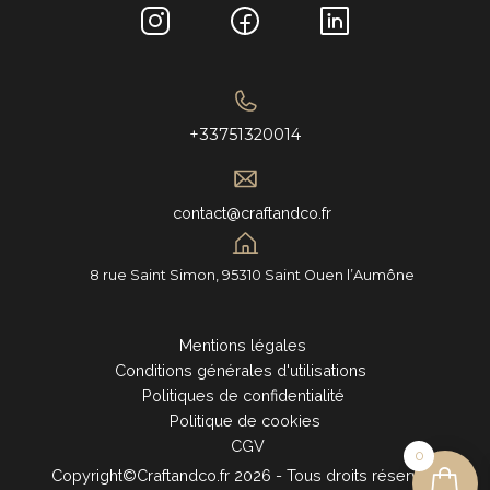
+33751320014
contact@craftandco.fr
8 rue Saint Simon, 95310 Saint Ouen l’Aumône
Mentions légales
Conditions générales d'utilisations
Politiques de confidentialité
Politique de cookies
CGV
0
Copyright©Craftandco.fr 2026 - Tous droits réservés