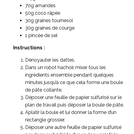
70g amandes
50g coco râpée
30g graines tournesol
30g graines de courge
1 pincée de sel
Instructions :
Dénoyauter les dattes.
Dans un robot hachoir, mixer tous les
ingrédients ensemble pendant quelques
minutes jusqu’à ce que cela forme une boule
de pâte collante.
Déposer une feuille de papier sulfurisé sur le
plan de travail puis déposer la boule de pâte.
Aplatir la boule et lui donner la forme d’un
rectangle grossier.
Déposer une autre feuille de papier sulfurisé