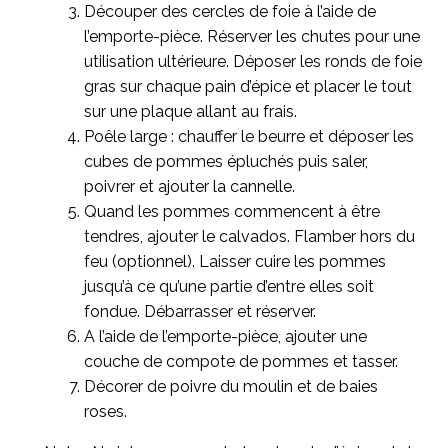
Découper des cercles de foie à l’aide de
l’emporte-pièce. Réserver les chutes pour une
utilisation ultérieure. Déposer les ronds de foie
gras sur chaque pain d’épice et placer le tout
sur une plaque allant au frais.
Poêle large : chauffer le beurre et déposer les
cubes de pommes épluchés puis saler,
poivrer et ajouter la cannelle.
Quand les pommes commencent à être
tendres, ajouter le calvados. Flamber hors du
feu (optionnel). Laisser cuire les pommes
jusqu’à ce qu’une partie d’entre elles soit
fondue. Débarrasser et réserver.
A l’aide de l’emporte-pièce, ajouter une
couche de compote de pommes et tasser.
Décorer de poivre du moulin et de baies
roses.