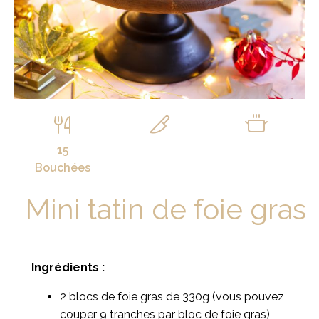
15
Bouchées
Mini tatin de foie gras
Ingrédients :
2 blocs de foie gras de 330g (vous pouvez
couper 9 tranches par bloc de foie gras)