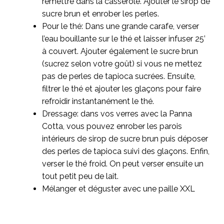
remettre dans la casserole. Ajouter le sirop de
sucre brun et enrober les perles.
Pour le thé: Dans une grande carafe, verser
l’eau bouillante sur le thé et laisser infuser 25’
à couvert. Ajouter également le sucre brun
(sucrez selon votre goût) si vous ne mettez
pas de perles de tapioca sucrées. Ensuite,
filtrer le thé et ajouter les glaçons pour faire
refroidir instantanément le thé.
Dressage: dans vos verres avec la Panna
Cotta, vous pouvez enrober les parois
intérieurs de sirop de sucre brun puis déposer
des perles de tapioca suivi des glaçons. Enfin,
verser le thé froid. On peut verser ensuite un
tout petit peu de lait.
Mélanger et déguster avec une paille XXL