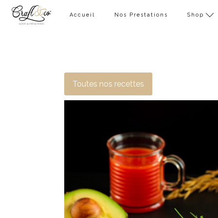
Accueil
Nos Prestations
Shop
Toutes nos recettes